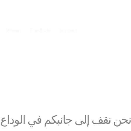
مؤس
العربية
Wissen
Friedhöfe
Kontakt
نحن نقف إلى جانبكم في الوداع ا