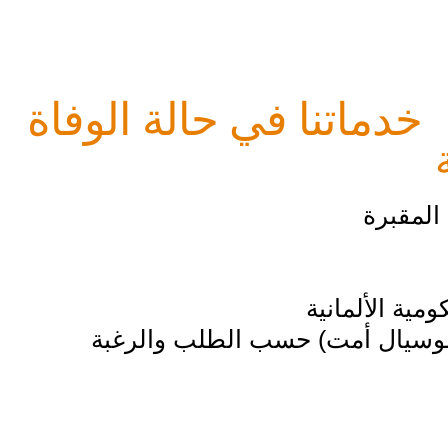
خدماتنا في حالة الوفاة
المقبرة
مية الألمانية
سوسيال أمت) حسب الطلب والرغبة