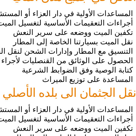
المساعدات الأولية في دار العزاء أو المست
أجراءات التعقيمات الأساسية لتغسيل الميت
تكفين الميت ووضعه على سرير النعش
نقل الميت بسيارتنا الخاصة إلى المطار
التنسيق مع المطار وإدارات الشحن لنقل الج
الحصول على الوثائق من القنصليات لأجراء ن
كتابة الوصية وفق الضوابط الشرعية
المساعدة على توزيع الميراث
نقل الجثمان الى بلده الأصلي
المساعدات الأولية في دار العزاء أو المست
أجراءات التعقيمات الأساسية لتغسيل الميت
تكفين الميت ووضعه على سرير النعش