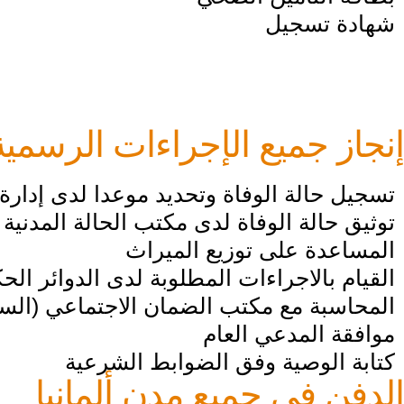
شهادة تسجيل
إنجاز جميع الإجراءات الرسمية
تسجيل حالة الوفاة وتحديد موعدا لدى إدارة 
توثيق حالة الوفاة لدى مكتب الحالة المدنية
المساعدة على توزيع الميراث
القيام بالاجراءات المطلوبة لدى الدوائر الحكو
المحاسبة مع مكتب الضمان الاجتماعي (ال
موافقة المدعي العام
كتابة الوصية وفق الضوابط الشرعية
الدفن في جميع مدن ألمانيا