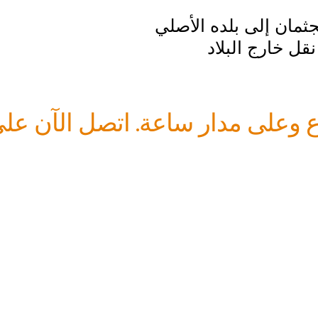
ثمان إلى بلده الأصلي
قل خارج البلاد
وعلى مدار ساعة. اتصل الآن على ال