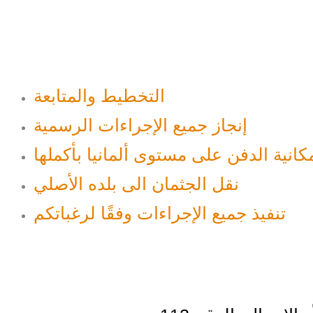
التخطيط والمتابعة
إنجاز جميع الإجراءات الرسمية
كانية الدفن على مستوى ألمانيا بأكملها
نقل الجثمان الى بلده الأصلي
تنفيذ جميع الإجراءات وفقًا لرغباتكم