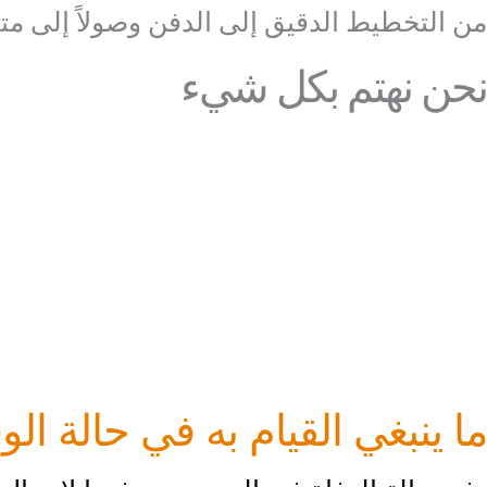
من التخطيط الدقيق إلى الدفن وصولاً إلى متاب
نحن نهتم بكل شيء
ما ينبغي القيام به في حالة الو