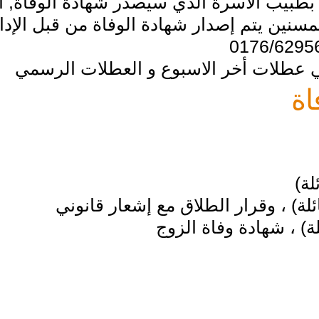
طبيب الأسرة الذي سيصدر شهادة الوفاة, أو ال
سنين يتم إصدار شهادة الوفاة من قبل الإدا
ي عطلات أخر الاسبوع و العطلات الرسمي
اة
لة)
ئلة) ، وقرار الطلاق مع إشعار قانوني
لة) ، شهادة وفاة الزوج