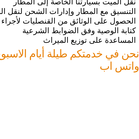
نقل الميت بسيارتنا الخاصة إلى المطار
التنسيق مع المطار وإدارات الشحن لنقل الج
الحصول على الوثائق من القنصليات لأجراء ن
كتابة الوصية وفق الضوابط الشرعية
المساعدة على توزيع الميراث
نحن في خدمتكم طيلة أيام الاسبوع 
واتس اب