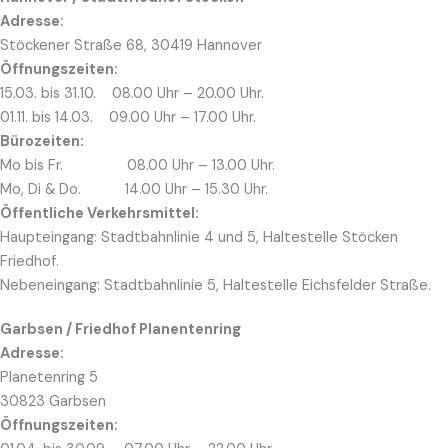
Adresse:
Stöckener Straße 68, 30419 Hannover
Öffnungszeiten:
15.03. bis 31.10. 08.00 Uhr – 20.00 Uhr.
01.11. bis 14.03. 09.00 Uhr – 17.00 Uhr.
Bürozeiten:
Mo bis Fr. 08.00 Uhr – 13.00 Uhr.
Mo, Di & Do. 14.00 Uhr – 15.30 Uhr.
Öffentliche Verkehrsmittel:
Haupteingang: Stadtbahnlinie 4 und 5, Haltestelle Stöcken
Friedhof.
Nebeneingang: Stadtbahnlinie 5, Haltestelle Eichsfelder Straße.
Garbsen / Friedhof Planentenring
Adresse:
Planetenring 5
30823 Garbsen
Öffnungszeiten: