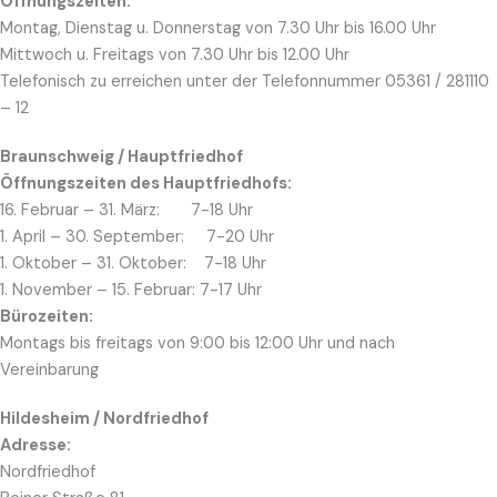
Öffnungszeiten:
Montag, Dienstag u. Donnerstag von 7.30 Uhr bis 16.00 Uhr
Mittwoch u. Freitags von 7.30 Uhr bis 12.00 Uhr
Telefonisch zu erreichen unter der Telefonnummer 05361 / 281110
– 12
Braunschweig / Hauptfriedhof
Öffnungszeiten des Hauptfriedhofs:
16. Februar – 31. März: 7-18 Uhr
1. April – 30. September: 7-20 Uhr
1. Oktober – 31. Oktober: 7-18 Uhr
1. November – 15. Februar: 7-17 Uhr
Bürozeiten:
Montags bis freitags von 9:00 bis 12:00 Uhr und nach
Vereinbarung
Hildesheim / Nordfriedhof
Adresse:
Nordfriedhof